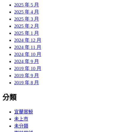
2025 年 5 月
2025 年 4 月
2025 年 3 月
2025 年 2 月
2025 年 1 月
2024 年 12 月
2024 年 11 月
2024 年 10 月
2024 年 9 月
2019 年 10 月
2019 年 9 月
2019 年 8 月
分類
宜蘭賞鯨
未上市
未分類