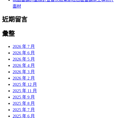
面材
近期留言
彙整
2026 年 7 月
2026 年 6 月
2026 年 5 月
2026 年 4 月
2026 年 3 月
2026 年 2 月
2025 年 12 月
2025 年 11 月
2025 年 9 月
2025 年 8 月
2025 年 7 月
2025 年 6 月