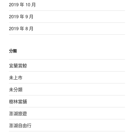
2019 年 10 月
2019 年 9 月
2019 年 8 月
分類
宜蘭賞鯨
未上市
未分類
樹林當舖
澎湖旅遊
澎湖自由行