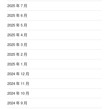
2025 年 7 月
2025 年 6 月
2025 年 5 月
2025 年 4 月
2025 年 3 月
2025 年 2 月
2025 年 1 月
2024 年 12 月
2024 年 11 月
2024 年 10 月
2024 年 9 月