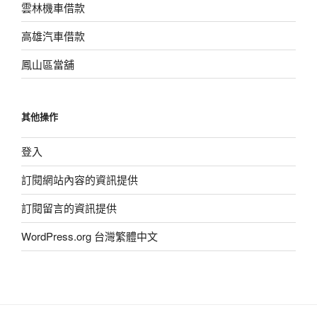
雲林機車借款
高雄汽車借款
鳳山區當舖
其他操作
登入
訂閱網站內容的資訊提供
訂閱留言的資訊提供
WordPress.org 台灣繁體中文