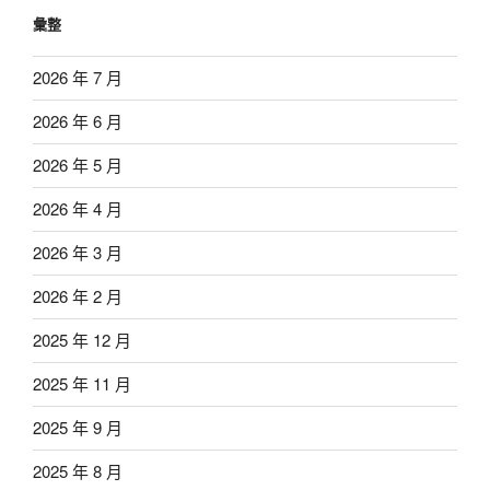
彙整
2026 年 7 月
2026 年 6 月
2026 年 5 月
2026 年 4 月
2026 年 3 月
2026 年 2 月
2025 年 12 月
2025 年 11 月
2025 年 9 月
2025 年 8 月