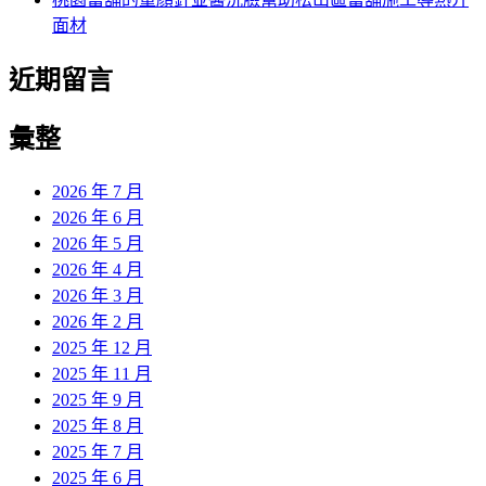
面材
近期留言
彙整
2026 年 7 月
2026 年 6 月
2026 年 5 月
2026 年 4 月
2026 年 3 月
2026 年 2 月
2025 年 12 月
2025 年 11 月
2025 年 9 月
2025 年 8 月
2025 年 7 月
2025 年 6 月