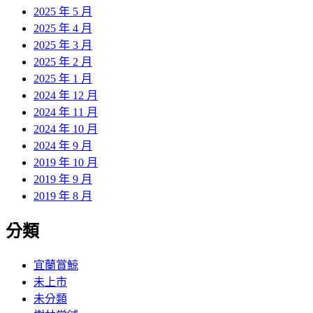
2025 年 5 月
2025 年 4 月
2025 年 3 月
2025 年 2 月
2025 年 1 月
2024 年 12 月
2024 年 11 月
2024 年 10 月
2024 年 9 月
2019 年 10 月
2019 年 9 月
2019 年 8 月
分類
宜蘭賞鯨
未上市
未分類