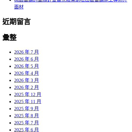
面材
近期留言
彙整
2026 年 7 月
2026 年 6 月
2026 年 5 月
2026 年 4 月
2026 年 3 月
2026 年 2 月
2025 年 12 月
2025 年 11 月
2025 年 9 月
2025 年 8 月
2025 年 7 月
2025 年 6 月