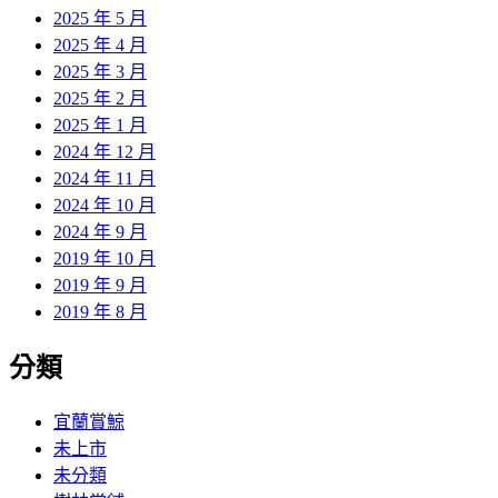
2025 年 5 月
2025 年 4 月
2025 年 3 月
2025 年 2 月
2025 年 1 月
2024 年 12 月
2024 年 11 月
2024 年 10 月
2024 年 9 月
2019 年 10 月
2019 年 9 月
2019 年 8 月
分類
宜蘭賞鯨
未上市
未分類