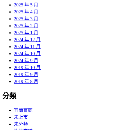
2025 年 5 月
2025 年 4 月
2025 年 3 月
2025 年 2 月
2025 年 1 月
2024 年 12 月
2024 年 11 月
2024 年 10 月
2024 年 9 月
2019 年 10 月
2019 年 9 月
2019 年 8 月
分類
宜蘭賞鯨
未上市
未分類