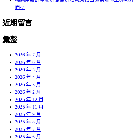
面材
近期留言
彙整
2026 年 7 月
2026 年 6 月
2026 年 5 月
2026 年 4 月
2026 年 3 月
2026 年 2 月
2025 年 12 月
2025 年 11 月
2025 年 9 月
2025 年 8 月
2025 年 7 月
2025 年 6 月