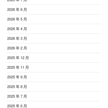
2026 年 6 月
2026 年 5 月
2026 年 4 月
2026 年 3 月
2026 年 2 月
2025 年 12 月
2025 年 11 月
2025 年 9 月
2025 年 8 月
2025 年 7 月
2025 年 6 月