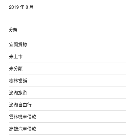
2019 年 8 月
分類
宜蘭賞鯨
未上市
未分類
樹林當舖
澎湖旅遊
澎湖自由行
雲林機車借款
高雄汽車借款