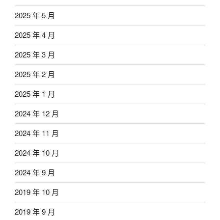
2025 年 5 月
2025 年 4 月
2025 年 3 月
2025 年 2 月
2025 年 1 月
2024 年 12 月
2024 年 11 月
2024 年 10 月
2024 年 9 月
2019 年 10 月
2019 年 9 月