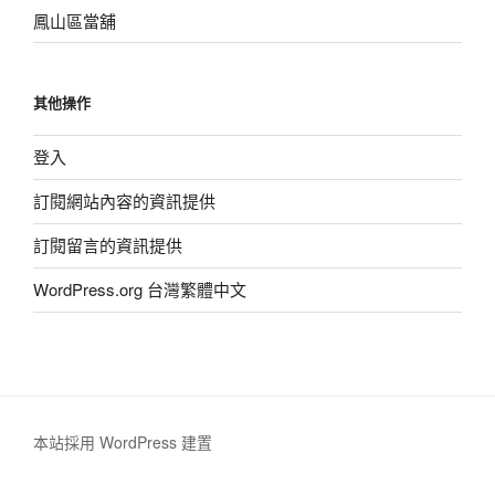
鳳山區當舖
其他操作
登入
訂閱網站內容的資訊提供
訂閱留言的資訊提供
WordPress.org 台灣繁體中文
本站採用 WordPress 建置