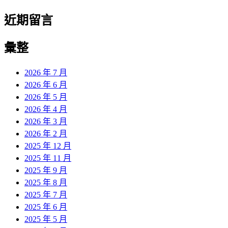
近期留言
彙整
2026 年 7 月
2026 年 6 月
2026 年 5 月
2026 年 4 月
2026 年 3 月
2026 年 2 月
2025 年 12 月
2025 年 11 月
2025 年 9 月
2025 年 8 月
2025 年 7 月
2025 年 6 月
2025 年 5 月