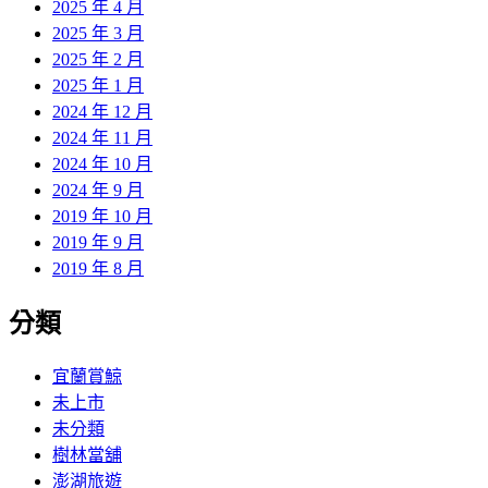
2025 年 4 月
2025 年 3 月
2025 年 2 月
2025 年 1 月
2024 年 12 月
2024 年 11 月
2024 年 10 月
2024 年 9 月
2019 年 10 月
2019 年 9 月
2019 年 8 月
分類
宜蘭賞鯨
未上市
未分類
樹林當舖
澎湖旅遊