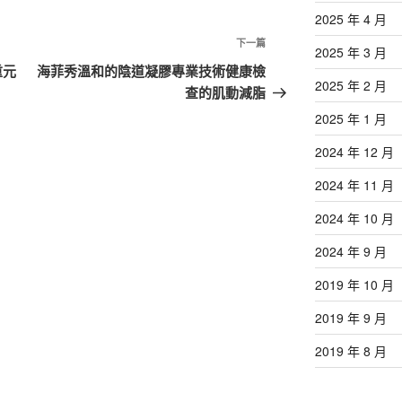
2025 年 4 月
下
下一篇
2025 年 3 月
一
重元
海菲秀溫和的陰道凝膠專業技術健康檢
2025 年 2 月
篇
查的肌動減脂
文
2025 年 1 月
章
2024 年 12 月
2024 年 11 月
2024 年 10 月
2024 年 9 月
2019 年 10 月
2019 年 9 月
2019 年 8 月