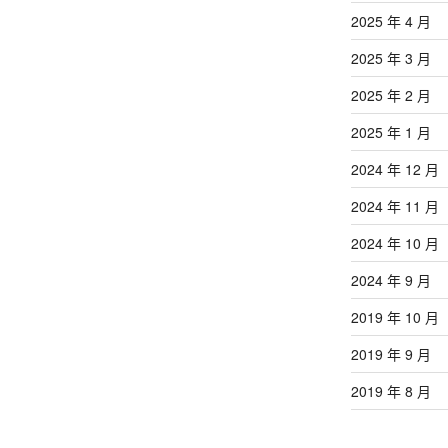
文
2025 年 4 月
章
2025 年 3 月
2025 年 2 月
2025 年 1 月
2024 年 12 月
2024 年 11 月
2024 年 10 月
2024 年 9 月
2019 年 10 月
2019 年 9 月
2019 年 8 月