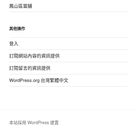
鳳山區當舖
其他操作
登入
訂閱網站內容的資訊提供
訂閱留言的資訊提供
WordPress.org 台灣繁體中文
本站採用 WordPress 建置