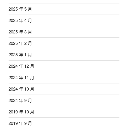
2025 年 5 月
2025 年 4 月
2025 年 3 月
2025 年 2 月
2025 年 1 月
2024 年 12 月
2024 年 11 月
2024 年 10 月
2024 年 9 月
2019 年 10 月
2019 年 9 月