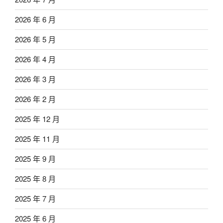
2026 年 6 月
2026 年 5 月
2026 年 4 月
2026 年 3 月
2026 年 2 月
2025 年 12 月
2025 年 11 月
2025 年 9 月
2025 年 8 月
2025 年 7 月
2025 年 6 月