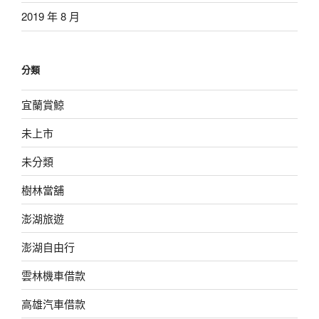
2019 年 8 月
分類
宜蘭賞鯨
未上市
未分類
樹林當舖
澎湖旅遊
澎湖自由行
雲林機車借款
高雄汽車借款