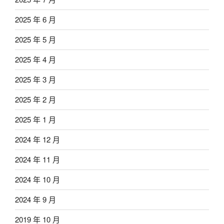
2025 年 6 月
2025 年 5 月
2025 年 4 月
2025 年 3 月
2025 年 2 月
2025 年 1 月
2024 年 12 月
2024 年 11 月
2024 年 10 月
2024 年 9 月
2019 年 10 月