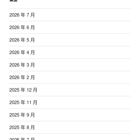
2026 年 7 月
2026 年 6 月
2026 年 5 月
2026 年 4 月
2026 年 3 月
2026 年 2 月
2025 年 12 月
2025 年 11 月
2025 年 9 月
2025 年 8 月
2025 年 7 月