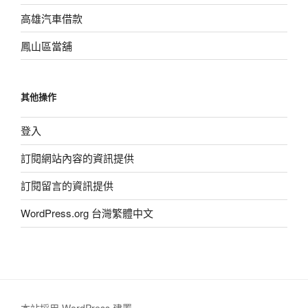
高雄汽車借款
鳳山區當舖
其他操作
登入
訂閱網站內容的資訊提供
訂閱留言的資訊提供
WordPress.org 台灣繁體中文
本站採用 WordPress 建置