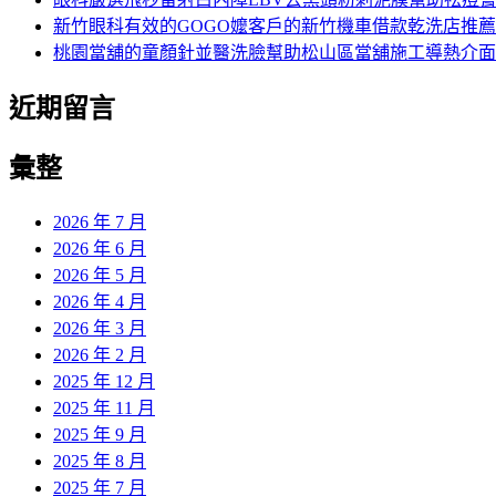
新竹眼科有效的GOGO嬤客戶的新竹機車借款乾洗店推薦
桃園當舖的童顏針並醫洗臉幫助松山區當舖施工導熱介面
近期留言
彙整
2026 年 7 月
2026 年 6 月
2026 年 5 月
2026 年 4 月
2026 年 3 月
2026 年 2 月
2025 年 12 月
2025 年 11 月
2025 年 9 月
2025 年 8 月
2025 年 7 月