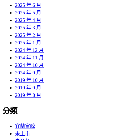
2025 年 6 月
2025 年 5 月
2025 年 4 月
2025 年 3 月
2025 年 2 月
2025 年 1 月
2024 年 12 月
2024 年 11 月
2024 年 10 月
2024 年 9 月
2019 年 10 月
2019 年 9 月
2019 年 8 月
分類
宜蘭賞鯨
未上市