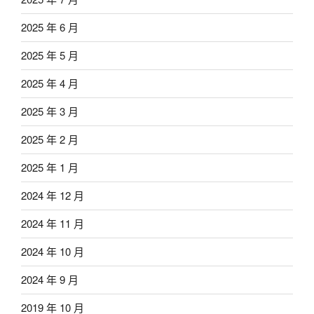
2025 年 6 月
2025 年 5 月
2025 年 4 月
2025 年 3 月
2025 年 2 月
2025 年 1 月
2024 年 12 月
2024 年 11 月
2024 年 10 月
2024 年 9 月
2019 年 10 月