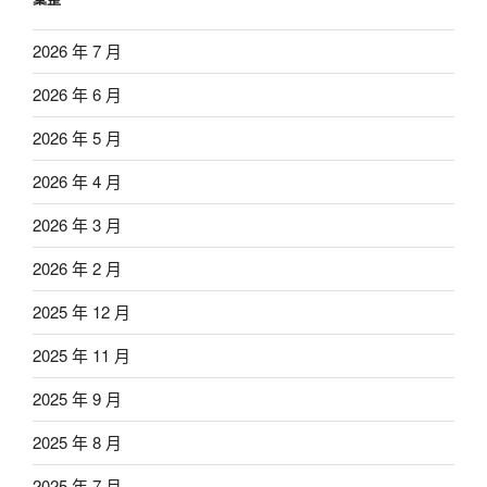
2026 年 7 月
2026 年 6 月
2026 年 5 月
2026 年 4 月
2026 年 3 月
2026 年 2 月
2025 年 12 月
2025 年 11 月
2025 年 9 月
2025 年 8 月
2025 年 7 月