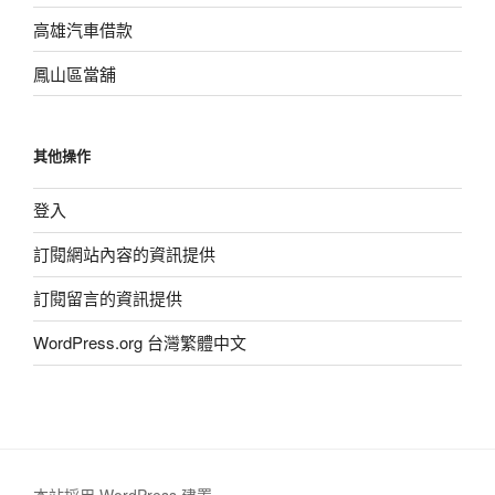
高雄汽車借款
鳳山區當舖
其他操作
登入
訂閱網站內容的資訊提供
訂閱留言的資訊提供
WordPress.org 台灣繁體中文
本站採用 WordPress 建置