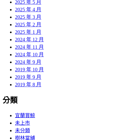
2025 年 5 月
2025 年 4 月
2025 年 3 月
2025 年 2 月
2025 年 1 月
2024 年 12 月
2024 年 11 月
2024 年 10 月
2024 年 9 月
2019 年 10 月
2019 年 9 月
2019 年 8 月
分類
宜蘭賞鯨
未上市
未分類
樹林當舖