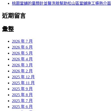
桃園當舖的童顏針並醫洗臉幫助松山區當舖施工導熱介面
近期留言
彙整
2026 年 7 月
2026 年 6 月
2026 年 5 月
2026 年 4 月
2026 年 3 月
2026 年 2 月
2025 年 12 月
2025 年 11 月
2025 年 9 月
2025 年 8 月
2025 年 7 月
2025 年 6 月