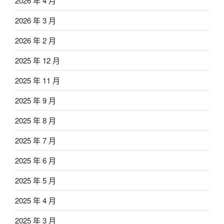
2026 年 4 月
2026 年 3 月
2026 年 2 月
2025 年 12 月
2025 年 11 月
2025 年 9 月
2025 年 8 月
2025 年 7 月
2025 年 6 月
2025 年 5 月
2025 年 4 月
2025 年 3 月