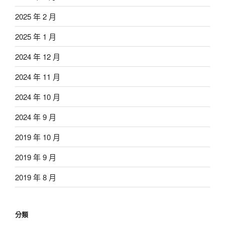
2025 年 2 月
2025 年 1 月
2024 年 12 月
2024 年 11 月
2024 年 10 月
2024 年 9 月
2019 年 10 月
2019 年 9 月
2019 年 8 月
分類