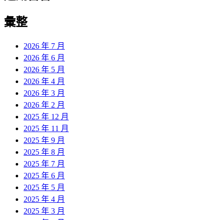
彙整
2026 年 7 月
2026 年 6 月
2026 年 5 月
2026 年 4 月
2026 年 3 月
2026 年 2 月
2025 年 12 月
2025 年 11 月
2025 年 9 月
2025 年 8 月
2025 年 7 月
2025 年 6 月
2025 年 5 月
2025 年 4 月
2025 年 3 月