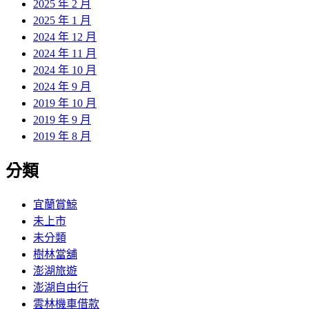
2025 年 2 月
2025 年 1 月
2024 年 12 月
2024 年 11 月
2024 年 10 月
2024 年 9 月
2019 年 10 月
2019 年 9 月
2019 年 8 月
分類
宜蘭賞鯨
未上市
未分類
樹林當舖
澎湖旅遊
澎湖自由行
雲林機車借款