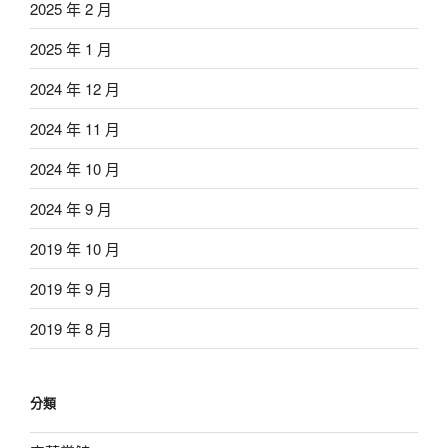
2025 年 2 月
2025 年 1 月
2024 年 12 月
2024 年 11 月
2024 年 10 月
2024 年 9 月
2019 年 10 月
2019 年 9 月
2019 年 8 月
分類