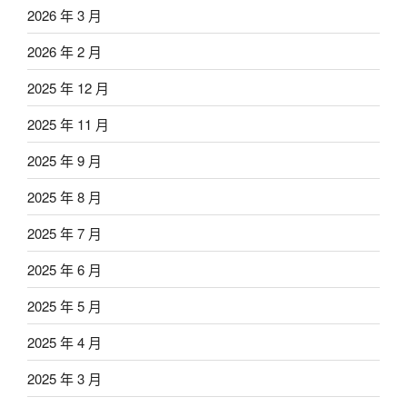
2026 年 3 月
2026 年 2 月
2025 年 12 月
2025 年 11 月
2025 年 9 月
2025 年 8 月
2025 年 7 月
2025 年 6 月
2025 年 5 月
2025 年 4 月
2025 年 3 月