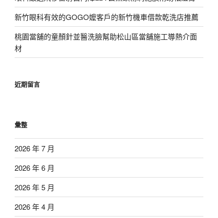
新竹眼科有效的GOGO嬤客戶的新竹機車借款乾洗店推薦
桃園當舖的童顏針並醫洗臉幫助松山區當舖施工導熱介面
材
近期留言
彙整
2026 年 7 月
2026 年 6 月
2026 年 5 月
2026 年 4 月