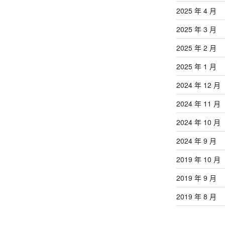
章
2025 年 4 月
2025 年 3 月
2025 年 2 月
2025 年 1 月
2024 年 12 月
2024 年 11 月
2024 年 10 月
2024 年 9 月
2019 年 10 月
2019 年 9 月
2019 年 8 月