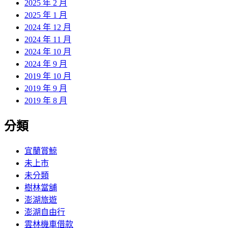
2025 年 2 月
2025 年 1 月
2024 年 12 月
2024 年 11 月
2024 年 10 月
2024 年 9 月
2019 年 10 月
2019 年 9 月
2019 年 8 月
分類
宜蘭賞鯨
未上市
未分類
樹林當舖
澎湖旅遊
澎湖自由行
雲林機車借款