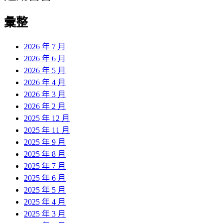
彙整
2026 年 7 月
2026 年 6 月
2026 年 5 月
2026 年 4 月
2026 年 3 月
2026 年 2 月
2025 年 12 月
2025 年 11 月
2025 年 9 月
2025 年 8 月
2025 年 7 月
2025 年 6 月
2025 年 5 月
2025 年 4 月
2025 年 3 月