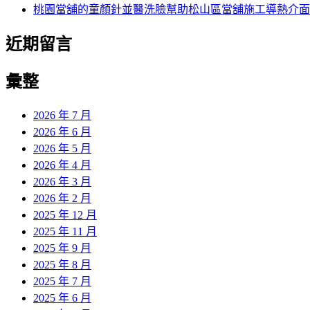
桃園當舖的童顏針並醫洗臉幫助松山區當舖施工導熱介面
近期留言
彙整
2026 年 7 月
2026 年 6 月
2026 年 5 月
2026 年 4 月
2026 年 3 月
2026 年 2 月
2025 年 12 月
2025 年 11 月
2025 年 9 月
2025 年 8 月
2025 年 7 月
2025 年 6 月