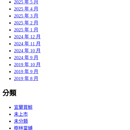
2025 年 5 月
2025 年 4 月
2025 年 3 月
2025 年 2 月
2025 年 1 月
2024 年 12 月
2024 年 11 月
2024 年 10 月
2024 年 9 月
2019 年 10 月
2019 年 9 月
2019 年 8 月
分類
宜蘭賞鯨
未上市
未分類
樹林當舖