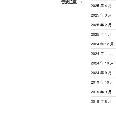
篇
音波拉皮
2025 年 4 月
文
章
2025 年 3 月
2025 年 2 月
2025 年 1 月
2024 年 12 月
2024 年 11 月
2024 年 10 月
2024 年 9 月
2019 年 10 月
2019 年 9 月
2019 年 8 月