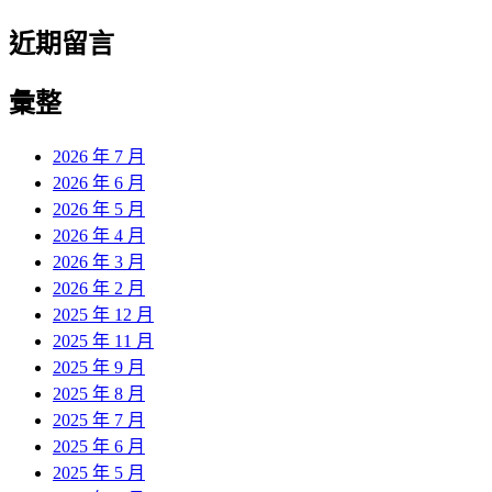
近期留言
彙整
2026 年 7 月
2026 年 6 月
2026 年 5 月
2026 年 4 月
2026 年 3 月
2026 年 2 月
2025 年 12 月
2025 年 11 月
2025 年 9 月
2025 年 8 月
2025 年 7 月
2025 年 6 月
2025 年 5 月