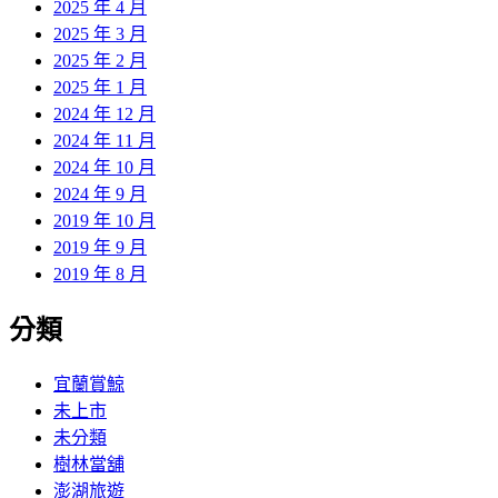
2025 年 4 月
2025 年 3 月
2025 年 2 月
2025 年 1 月
2024 年 12 月
2024 年 11 月
2024 年 10 月
2024 年 9 月
2019 年 10 月
2019 年 9 月
2019 年 8 月
分類
宜蘭賞鯨
未上市
未分類
樹林當舖
澎湖旅遊