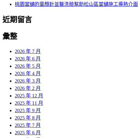
桃園當舖的童顏針並醫洗臉幫助松山區當舖施工導熱介面
近期留言
彙整
2026 年 7 月
2026 年 6 月
2026 年 5 月
2026 年 4 月
2026 年 3 月
2026 年 2 月
2025 年 12 月
2025 年 11 月
2025 年 9 月
2025 年 8 月
2025 年 7 月
2025 年 6 月