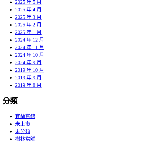
2025 年 5 月
2025 年 4 月
2025 年 3 月
2025 年 2 月
2025 年 1 月
2024 年 12 月
2024 年 11 月
2024 年 10 月
2024 年 9 月
2019 年 10 月
2019 年 9 月
2019 年 8 月
分類
宜蘭賞鯨
未上市
未分類
樹林當舖