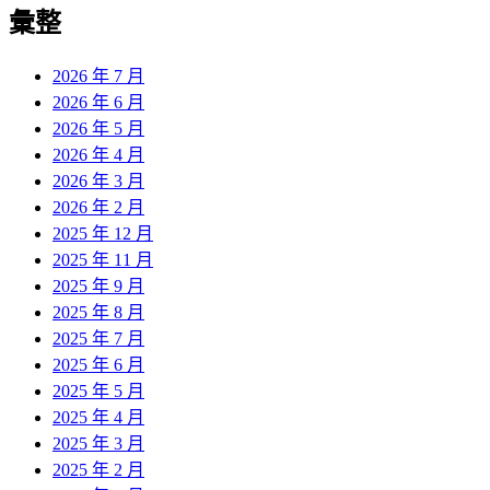
彙整
2026 年 7 月
2026 年 6 月
2026 年 5 月
2026 年 4 月
2026 年 3 月
2026 年 2 月
2025 年 12 月
2025 年 11 月
2025 年 9 月
2025 年 8 月
2025 年 7 月
2025 年 6 月
2025 年 5 月
2025 年 4 月
2025 年 3 月
2025 年 2 月