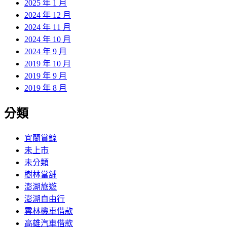
2025 年 1 月
2024 年 12 月
2024 年 11 月
2024 年 10 月
2024 年 9 月
2019 年 10 月
2019 年 9 月
2019 年 8 月
分類
宜蘭賞鯨
未上市
未分類
樹林當舖
澎湖旅遊
澎湖自由行
雲林機車借款
高雄汽車借款