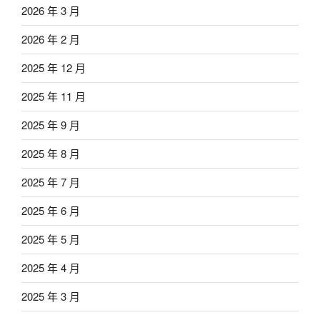
2026 年 3 月
2026 年 2 月
2025 年 12 月
2025 年 11 月
2025 年 9 月
2025 年 8 月
2025 年 7 月
2025 年 6 月
2025 年 5 月
2025 年 4 月
2025 年 3 月