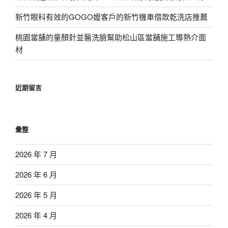
新竹眼科有效的GOGO嬤客戶的新竹機車借款乾洗店推薦
桃園當舖的童顏針並醫洗臉幫助松山區當舖施工導熱介面
材
近期留言
彙整
2026 年 7 月
2026 年 6 月
2026 年 5 月
2026 年 4 月