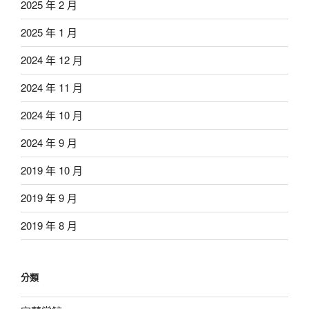
2025 年 2 月
2025 年 1 月
2024 年 12 月
2024 年 11 月
2024 年 10 月
2024 年 9 月
2019 年 10 月
2019 年 9 月
2019 年 8 月
分類