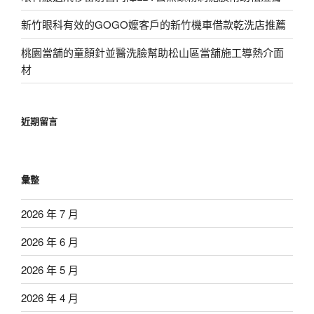
新竹眼科有效的GOGO嬤客戶的新竹機車借款乾洗店推薦
桃園當舖的童顏針並醫洗臉幫助松山區當舖施工導熱介面
材
近期留言
彙整
2026 年 7 月
2026 年 6 月
2026 年 5 月
2026 年 4 月