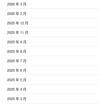
2026 年 3 月
2026 年 2 月
2025 年 12 月
2025 年 11 月
2025 年 9 月
2025 年 8 月
2025 年 7 月
2025 年 6 月
2025 年 5 月
2025 年 4 月
2025 年 3 月