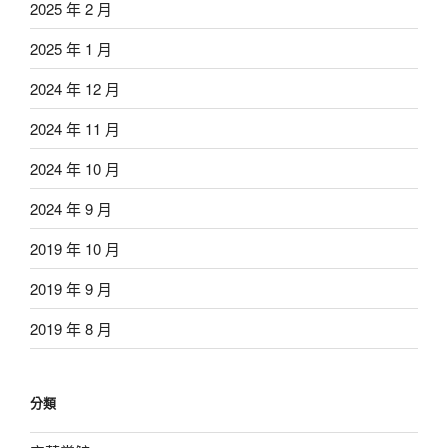
2025 年 2 月
2025 年 1 月
2024 年 12 月
2024 年 11 月
2024 年 10 月
2024 年 9 月
2019 年 10 月
2019 年 9 月
2019 年 8 月
分類