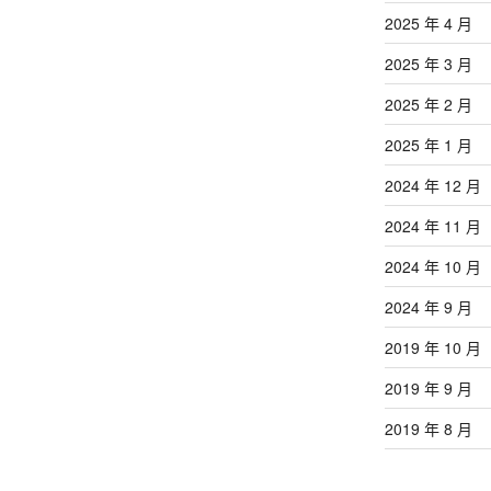
文
2025 年 4 月
章
2025 年 3 月
2025 年 2 月
2025 年 1 月
2024 年 12 月
2024 年 11 月
2024 年 10 月
2024 年 9 月
2019 年 10 月
2019 年 9 月
2019 年 8 月