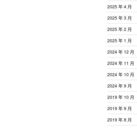
2025 年 4 月
2025 年 3 月
2025 年 2 月
2025 年 1 月
2024 年 12 月
2024 年 11 月
2024 年 10 月
2024 年 9 月
2019 年 10 月
2019 年 9 月
2019 年 8 月