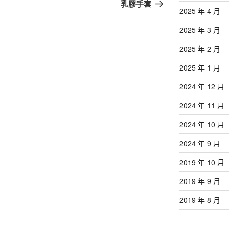
篇
乳膠手套
2025 年 4 月
文
章
2025 年 3 月
2025 年 2 月
2025 年 1 月
2024 年 12 月
2024 年 11 月
2024 年 10 月
2024 年 9 月
2019 年 10 月
2019 年 9 月
2019 年 8 月