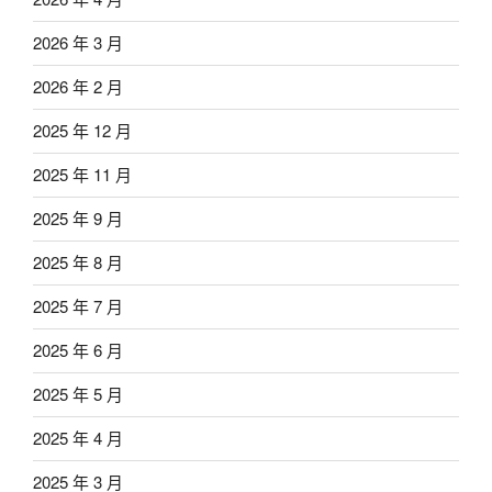
2026 年 3 月
2026 年 2 月
2025 年 12 月
2025 年 11 月
2025 年 9 月
2025 年 8 月
2025 年 7 月
2025 年 6 月
2025 年 5 月
2025 年 4 月
2025 年 3 月