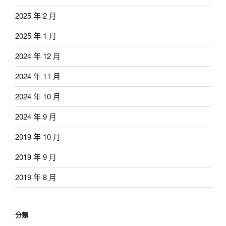
2025 年 2 月
2025 年 1 月
2024 年 12 月
2024 年 11 月
2024 年 10 月
2024 年 9 月
2019 年 10 月
2019 年 9 月
2019 年 8 月
分類