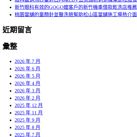
新竹眼科有效的GOGO嬤客戶的新竹機車借款乾洗店推薦
桃園當舖的童顏針並醫洗臉幫助松山區當舖施工導熱介面
近期留言
彙整
2026 年 7 月
2026 年 6 月
2026 年 5 月
2026 年 4 月
2026 年 3 月
2026 年 2 月
2025 年 12 月
2025 年 11 月
2025 年 9 月
2025 年 8 月
2025 年 7 月