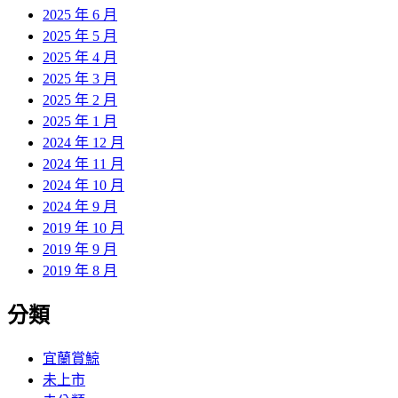
2025 年 6 月
2025 年 5 月
2025 年 4 月
2025 年 3 月
2025 年 2 月
2025 年 1 月
2024 年 12 月
2024 年 11 月
2024 年 10 月
2024 年 9 月
2019 年 10 月
2019 年 9 月
2019 年 8 月
分類
宜蘭賞鯨
未上市