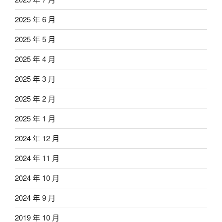
2025 年 6 月
2025 年 5 月
2025 年 4 月
2025 年 3 月
2025 年 2 月
2025 年 1 月
2024 年 12 月
2024 年 11 月
2024 年 10 月
2024 年 9 月
2019 年 10 月