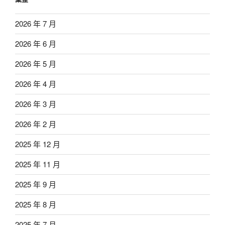
2026 年 7 月
2026 年 6 月
2026 年 5 月
2026 年 4 月
2026 年 3 月
2026 年 2 月
2025 年 12 月
2025 年 11 月
2025 年 9 月
2025 年 8 月
2025 年 7 月