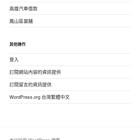
高雄汽車借款
鳳山區當舖
其他操作
登入
訂閱網站內容的資訊提供
訂閱留言的資訊提供
WordPress.org 台灣繁體中文
本站採用 WordPress 建置