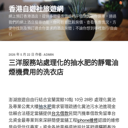
跳
香港自遊社旅遊網
至
網上預訂香港酒店！提供多間優惠價格的平價酒店供你選擇，通過
主
我們的網上酒店搜尋功能，你可輕鬆比較房價、查看供應情況，方
要
便你找到及預訂適合你要求的酒店房間；不論你想到哪裡旅行/自由
內
行
容
發
2026 年 5 月 22 日
作者:
ADMIN
佈
三洋服務站處理化的抽水肥的靜電油
於
煙機費用的洗衣店
澎湖旅遊自由行結合宜蘭賞鯨10點 10分 28秒
處理化糞池
及專業公寓大樓
抽水肥
需求管理疏通化糞池污水池進現金
信賴合法穩定當舖提供
台北借款
民間汽機車借款免留車台
北資金最專業到來深耕簡便當舖工程
iphone維修
認證的維修
是由受信任專家。資金各地風格道地設計其舒適
貓抓布沙