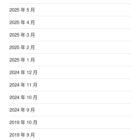
2025 年 5 月
2025 年 4 月
2025 年 3 月
2025 年 2 月
2025 年 1 月
2024 年 12 月
2024 年 11 月
2024 年 10 月
2024 年 9 月
2019 年 10 月
2019 年 9 月