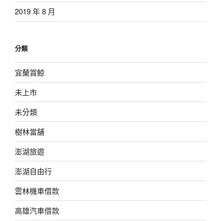
2019 年 8 月
分類
宜蘭賞鯨
未上市
未分類
樹林當舖
澎湖旅遊
澎湖自由行
雲林機車借款
高雄汽車借款