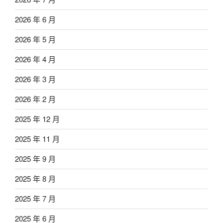
2026 年 6 月
2026 年 5 月
2026 年 4 月
2026 年 3 月
2026 年 2 月
2025 年 12 月
2025 年 11 月
2025 年 9 月
2025 年 8 月
2025 年 7 月
2025 年 6 月