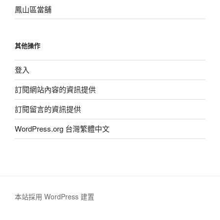
鳳山區當舖
其他操作
登入
訂閱網站內容的資訊提供
訂閱留言的資訊提供
WordPress.org 台灣繁體中文
本站採用 WordPress 建置