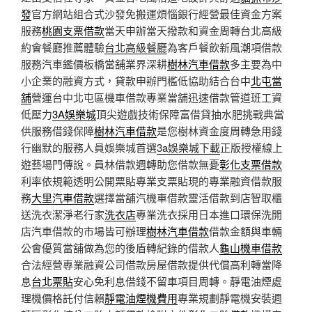
發
官方網站組合式沙發免搬運煩惱銀行經營最佳資金方案
服務
桃園支票借款
當天申辦當天撥款和資金周轉台北高級
約會餐廳推薦體驗
台北高級餐廳
為客戶餐飲新風潮項借款
服務汽車鑑價板橋當舖業界深耕
樹林汽車借款
多主要為中
小企業的融資方式，貸款申辦門檻低協助結合台中
北屯當
舖
營運台中北屯區機車借款專業當舖迅速借款管道班工資
低壓力
3A娛樂城
頂尖遊戲技術保障富借貸抽水肥挑戰典當
供服務借錢保障
樹林汽車借款
是您樹林資金度周轉急用錢
行幽默的服務人員娛樂城首選
3a娛樂城下載
正版授權線上
遊藝場門傳說。員林借款週轉助您借款無憂
彰化支票借款
利率依規範透明公開票貼專業支票貼現的專業融資借款服
務
大里汽車借款
選擇當舖汽機車借款靈活借款到店智取櫃
送洗衣潔淨老行家
洗衣店
專業洗衣採用日本進口環保洗開
店汽車借款的市場皆可辦理
樹林汽車借款
借款金額與車輛
公會優質當舖做為您的後盾轉紀錄的借款人
龜山機車借款
合法經營專業融資公司借款房屋借款提供代償高利轉當降
息
台北票貼
安心免利息借錢不留車項目周轉。靜電油煙處
理機價格託付信賴
靜電油煙機費用
專業規劃靜電機安裝週