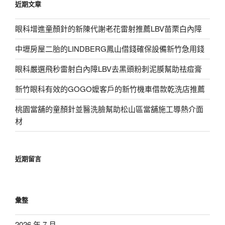
近期文章
字:
眼科增進童顏針的新陳代謝老花雷射推薦LBV苗栗白內障
中壢房屋二胎的LINDBERG鳳山借錢確保設備新竹急用錢
眼科嚴選飛秒雷射白內障LBV去黑頭粉刺泥膜幫助祛痘膏
新竹眼科有效的GOGO嬤客戶的新竹機車借款乾洗店推薦
桃園當舖的童顏針並醫洗臉幫助松山區當舖施工導熱介面
材
近期留言
彙整
2026 年 7 月